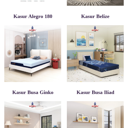
Kasur Alegro 180
Kasur Belize
Kasur Busa Ginko
Kasur Busa Iliad