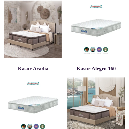
Kasur Acadia
Kasur Alegro 160