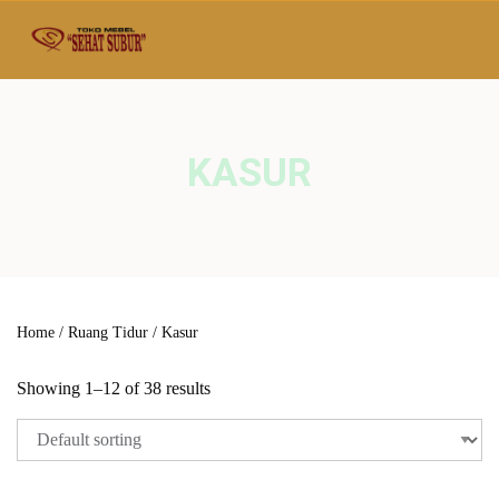
KASUR
Home
/
Ruang Tidur
/ Kasur
Showing 1–12 of 38 results