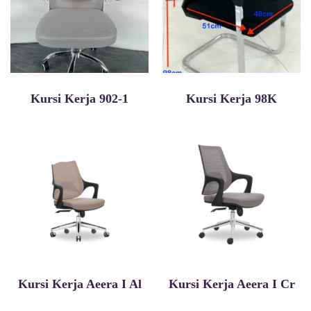
Kursi Kerja 902-1
Kursi Kerja 98K
Kursi Kerja Aeera I Al
Kursi Kerja Aeera I Cr