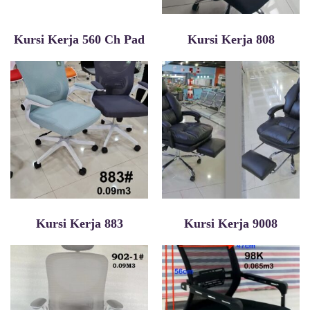
Kursi Kerja 560 Ch Pad
Kursi Kerja 808
Kursi Kerja 883
Kursi Kerja 9008