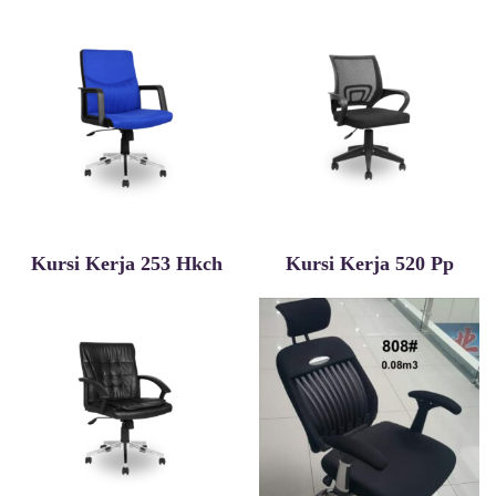
Kursi Kerja 253 Hkch
Kursi Kerja 520 Pp