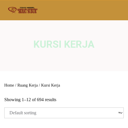
KURSI KERJA
Home
/
Ruang Kerja
/ Kursi Kerja
Showing 1–12 of 694 results