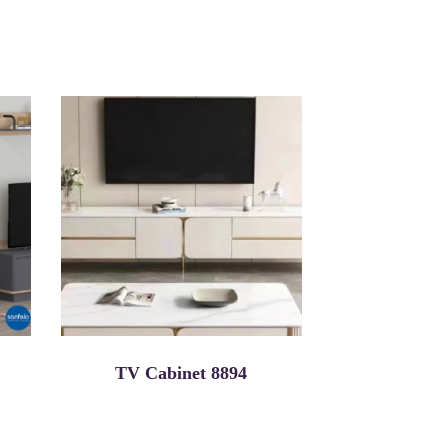
TV Cabinet 8894