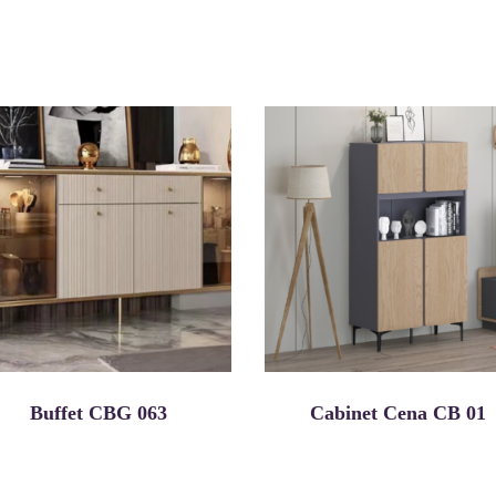
Buffet CBG 063
Cabinet Cena CB 01