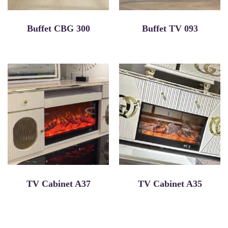
Buffet CBG 300
Buffet TV 093
TV Cabinet A37
TV Cabinet A35