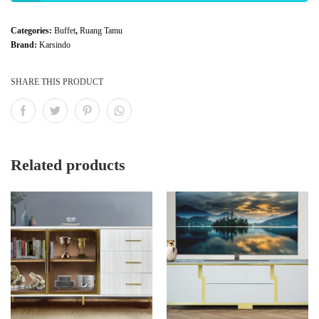
Categories:
Buffet
,
Ruang Tamu
Brand:
Karsindo
SHARE THIS PRODUCT
Related products