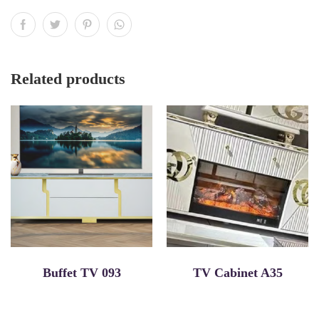
Related products
Buffet TV 093
TV Cabinet A35