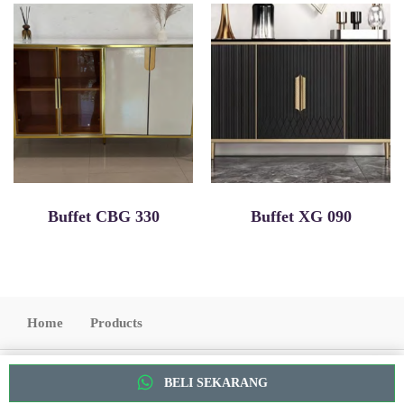
Buffet CBG 330
Buffet XG 090
Home
Products
Copyright 2022. All Rights Reserved
BELI SEKARANG