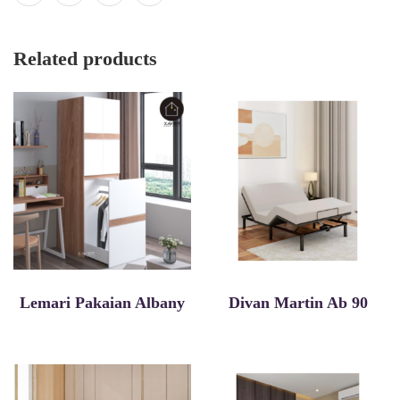
Related products
Lemari Pakaian Albany
Divan Martin Ab 90