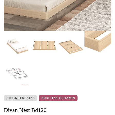
STOCK TERBATAS
KUALITAS TERJAMIN
Divan Nest Bd120