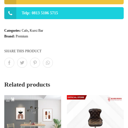
Telp: 0813 5106 5715
Categories:
Cafe
,
Kursi Bar
Brand:
Premium
SHARE THIS PRODUCT
Related products