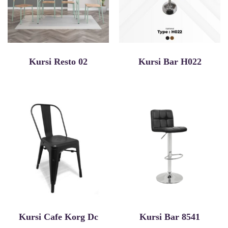
Kursi Resto 02
Kursi Bar H022
Kursi Cafe Korg Dc
Kursi Bar 8541