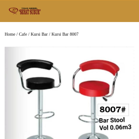
Home
/
Cafe
/
Kursi Bar
/ Kursi Bar 8007