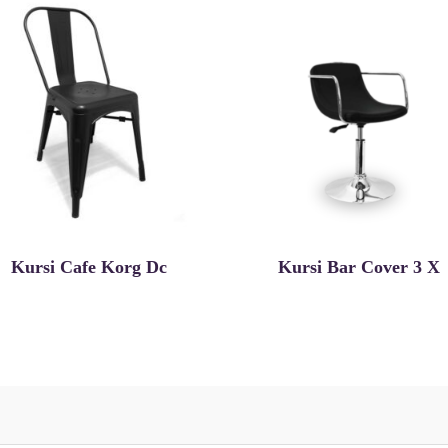
Kursi Cafe Korg Dc
Kursi Bar Cover 3 X