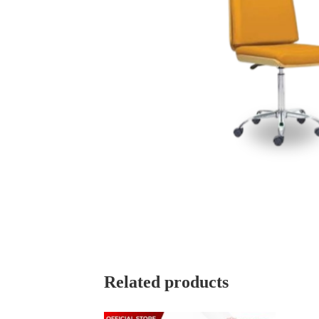
Related products