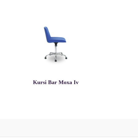
Kursi Bar Moxa Iv