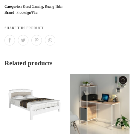
Categories:
Kursi Gaming
,
Ruang Tidur
Brand:
Prodesign/Pira
SHARE THIS PRODUCT
Related products