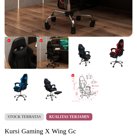
STOCK TERBATAS
KUALITAS TERJAMIN
Kursi Gaming X Wing Gc