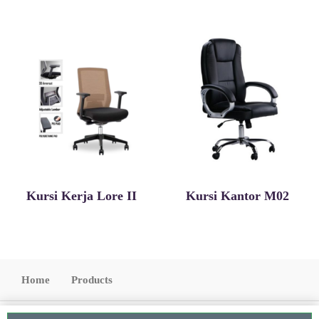
Kursi Kerja Lore II
Kursi Kantor M02
Home
Products