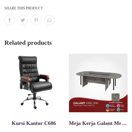
SHARE THIS PRODUCT
Related products
Kursi Kantor C606
Meja Kerja Galant Mro 300