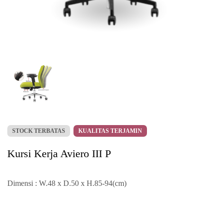
STOCK TERBATAS
KUALITAS TERJAMIN
Kursi Kerja Aviero III P
Dimensi : W.48 x D.50 x H.85-94(cm)