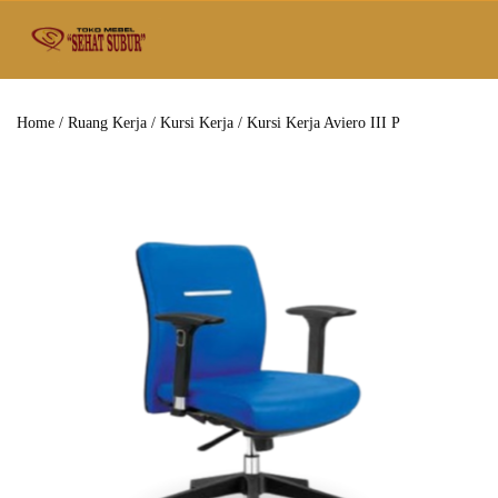
Home
/
Ruang Kerja
/
Kursi Kerja
/ Kursi Kerja Aviero III P