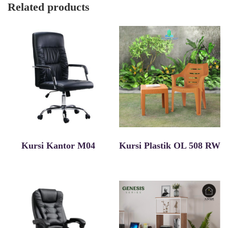
Related products
Kursi Kantor M04
Kursi Plastik OL 508 RW