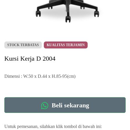
STOCK TERBATAS
KUALITAS TERJAMIN
Kursi Kerja D 2004
Dimensi : W.50 x D.44 x H.85-95(cm)
Beli sekarang
Untuk pemesanan, silahkan klik tombol di bawah ini: