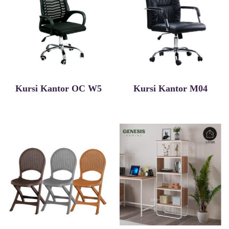
Kursi Kantor OC W5
Kursi Kantor M04