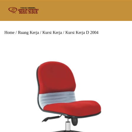
Home
/
Ruang Kerja
/
Kursi Kerja
/ Kursi Kerja D 2004