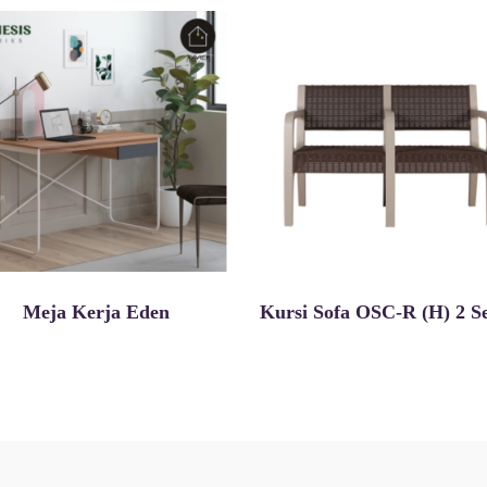
Meja Kerja Eden