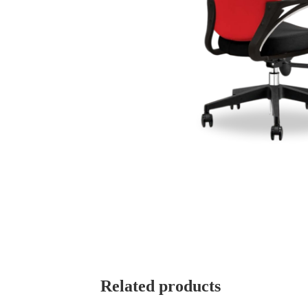
Related products