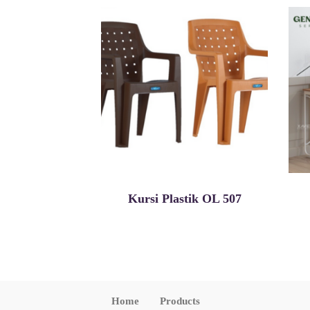
Kursi Plastik OL 507
Home
Products