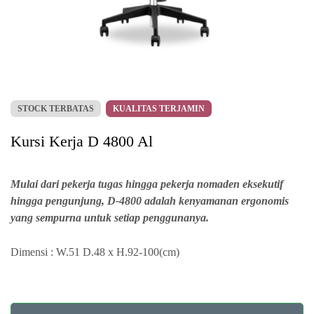
STOCK TERBATAS
KUALITAS TERJAMIN
Kursi Kerja D 4800 Al
Mulai dari pekerja tugas hingga pekerja nomaden eksekutif
hingga pengunjung, D-4800 adalah kenyamanan ergonomis
yang sempurna untuk setiap penggunanya.
Dimensi : W.51 D.48 x H.92-100(cm)