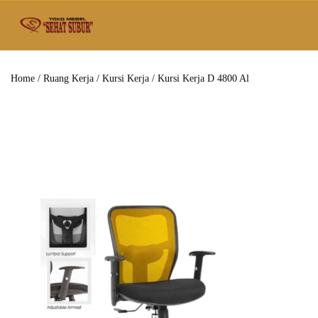
Home
/
Ruang Kerja
/
Kursi Kerja
/ Kursi Kerja D 4800 Al