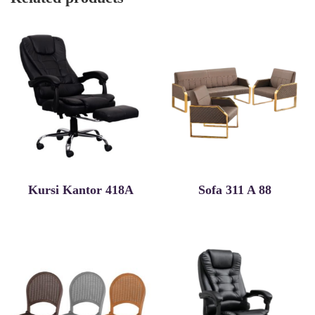
Kursi Kantor 418A
Sofa 311 A 88