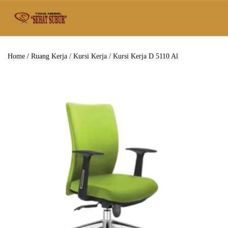
Home
/
Ruang Kerja
/
Kursi Kerja
/ Kursi Kerja D 5110 Al