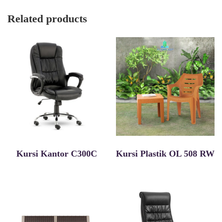
Related products
Kursi Kantor C300C
Kursi Plastik OL 508 RW