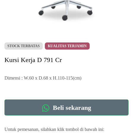
STOCK TERBATAS
KUALITAS TERJAMIN
Kursi Kerja D 791 Cr
Dimensi : W.60 x D.68 x H.110-115(cm)
Beli sekarang
Untuk pemesanan, silahkan klik tombol di bawah ini: