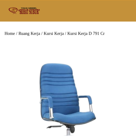
Home
/
Ruang Kerja
/
Kursi Kerja
/ Kursi Kerja D 791 Cr