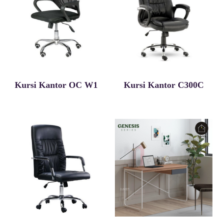
Kursi Kantor OC W1
Kursi Kantor C300C