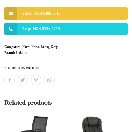
SMS: 0813 5106 5715
Telp: 0813 5106 5715
Categories:
Kursi Kerja
,
Ruang Kerja
Brand:
Indachi
SHARE THIS PRODUCT
Related products