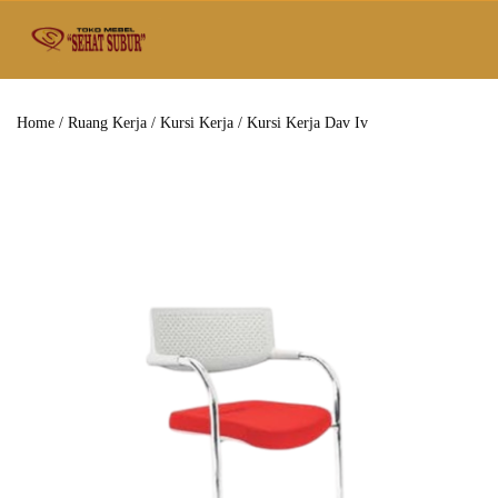
Home
/
Ruang Kerja
/
Kursi Kerja
/ Kursi Kerja Dav Iv