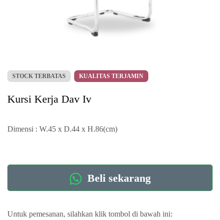
STOCK TERBATAS
KUALITAS TERJAMIN
Kursi Kerja Dav Iv
Dimensi : W.45 x D.44 x H.86(cm)
Beli sekarang
Untuk pemesanan, silahkan klik tombol di bawah ini: