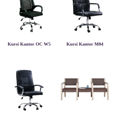
Kursi Kantor OC W5
Kursi Kantor M04