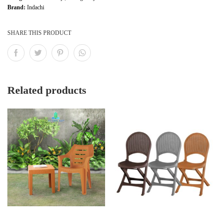
Brand:
Indachi
SHARE THIS PRODUCT
Related products