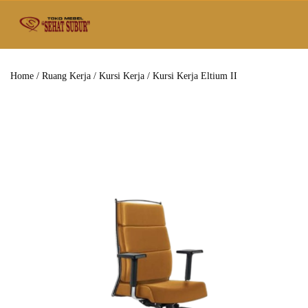
Home
/
Ruang Kerja
/
Kursi Kerja
/ Kursi Kerja Eltium II