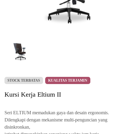
STOCK TERBATAS
KUALITAS TERJAMIN
Kursi Kerja Eltium II
Seri ELTIUM memadukan gaya dan desain ergonomis.
Dilengkapi dengan mekanisme multi-penguncian yang
disinkronkan,