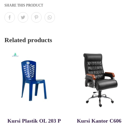
SHARE THIS PRODUCT
Related products
Kursi Plastik OL 203 P
Kursi Kantor C606