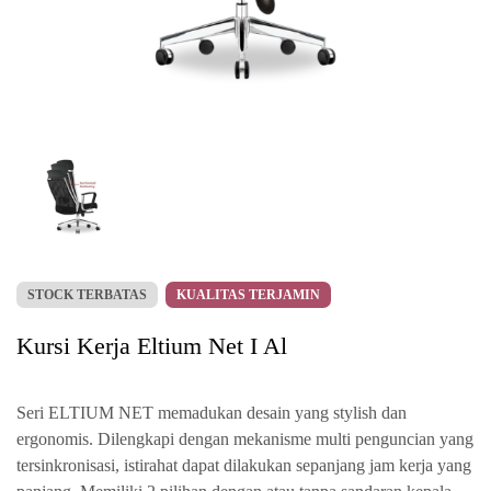
STOCK TERBATAS
KUALITAS TERJAMIN
Kursi Kerja Eltium Net I Al
Seri ELTIUM NET memadukan desain yang stylish dan
ergonomis. Dilengkapi dengan mekanisme multi penguncian yang
tersinkronisasi, istirahat dapat dilakukan sepanjang jam kerja yang