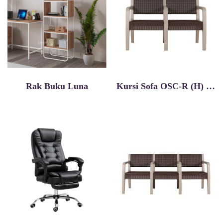
Rak Buku Luna
Kursi Sofa OSC-R (H) 2 Seater