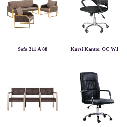
Sofa 311 A 88
Kursi Kantor OC W1