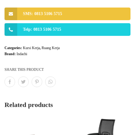
SMS: 0813 5106 5715
Telp: 0813 5106 5715
Categories:
Kursi Kerja
,
Ruang Kerja
Brand:
Indachi
SHARE THIS PRODUCT
Related products