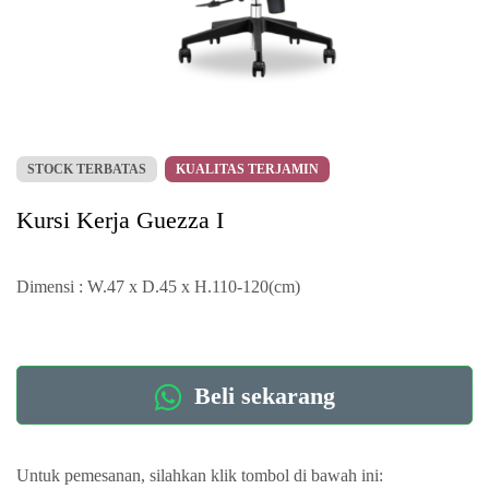
STOCK TERBATAS
KUALITAS TERJAMIN
Kursi Kerja Guezza I
Dimensi : W.47 x D.45 x H.110-120(cm)
Beli sekarang
Untuk pemesanan, silahkan klik tombol di bawah ini: