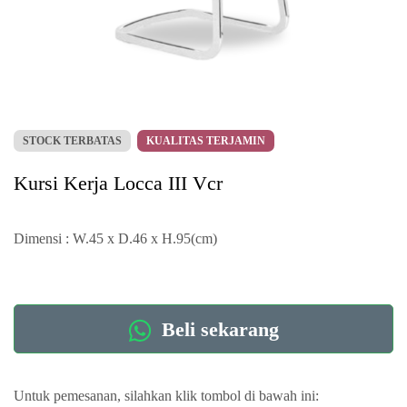
STOCK TERBATAS
KUALITAS TERJAMIN
Kursi Kerja Locca III Vcr
Dimensi : W.45 x D.46 x H.95(cm)
Beli sekarang
Untuk pemesanan, silahkan klik tombol di bawah ini: