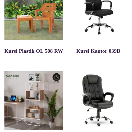
Kursi Plastik OL 508 RW
Kursi Kantor 039D