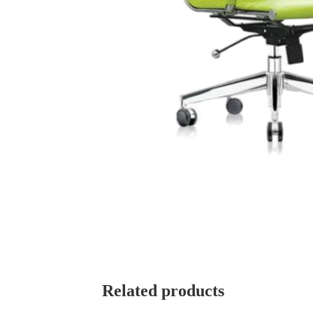
Related products