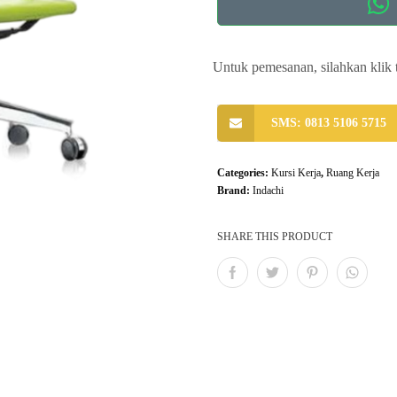
Untuk pemesanan, silahkan klik 
SMS: 0813 5106 5715
Categories:
Kursi Kerja
,
Ruang Kerja
Brand:
Indachi
SHARE THIS PRODUCT