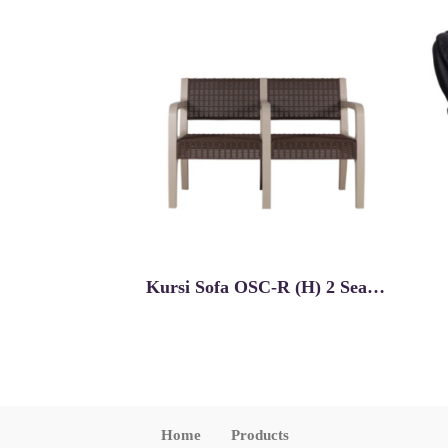
Kursi Sofa OSC-R (H) 2 Seater
Home
Products