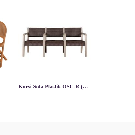
Kursi Sofa Plastik OSC-R (H) 3 Seater