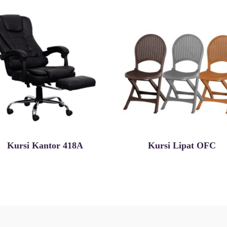
Kursi Kantor 418A
Kursi Lipat OFC