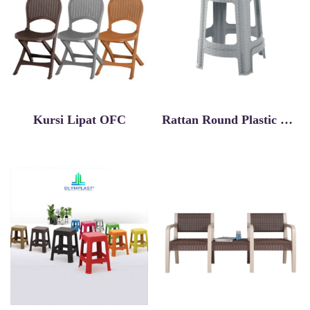
Kursi Lipat OFC
Rattan Round Plastic Chair