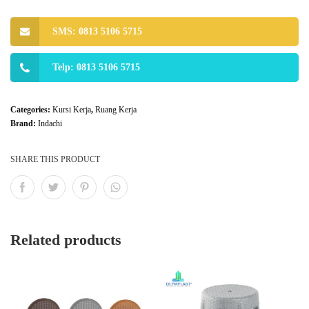
SMS: 0813 5106 5715
Telp: 0813 5106 5715
Categories:
Kursi Kerja
,
Ruang Kerja
Brand:
Indachi
SHARE THIS PRODUCT
Related products