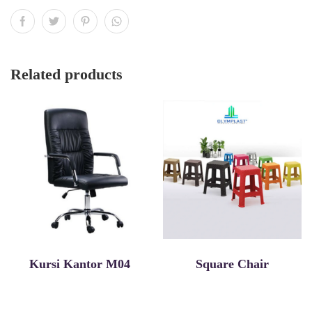
Related products
Kursi Kantor M04
Square Chair