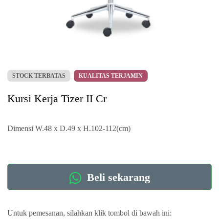
STOCK TERBATAS
KUALITAS TERJAMIN
Kursi Kerja Tizer II Cr
Dimensi W.48 x D.49 x H.102-112(cm)
Beli sekarang
Untuk pemesanan, silahkan klik tombol di bawah ini: