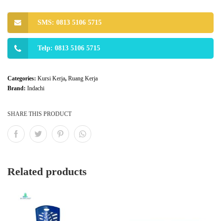
SMS: 0813 5106 5715
Telp: 0813 5106 5715
Categories:
Kursi Kerja
,
Ruang Kerja
Brand:
Indachi
SHARE THIS PRODUCT
Related products