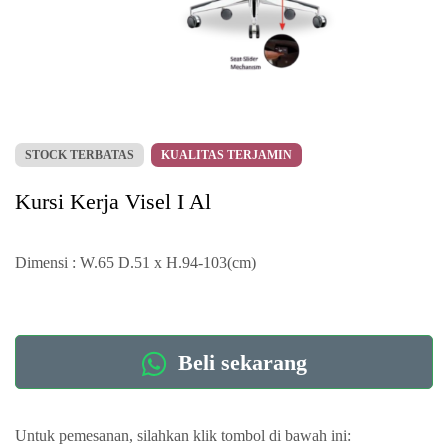
STOCK TERBATAS
KUALITAS TERJAMIN
Kursi Kerja Visel I Al
Dimensi : W.65 D.51 x H.94-103(cm)
Beli sekarang
Untuk pemesanan, silahkan klik tombol di bawah ini: