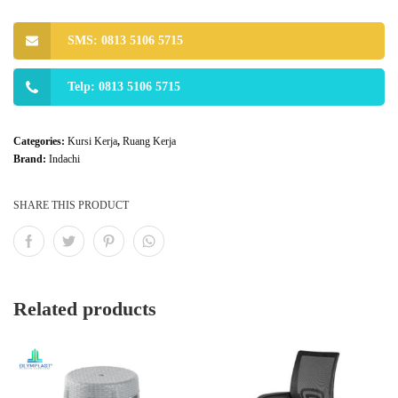
SMS: 0813 5106 5715
Telp: 0813 5106 5715
Categories:
Kursi Kerja
,
Ruang Kerja
Brand:
Indachi
SHARE THIS PRODUCT
Related products