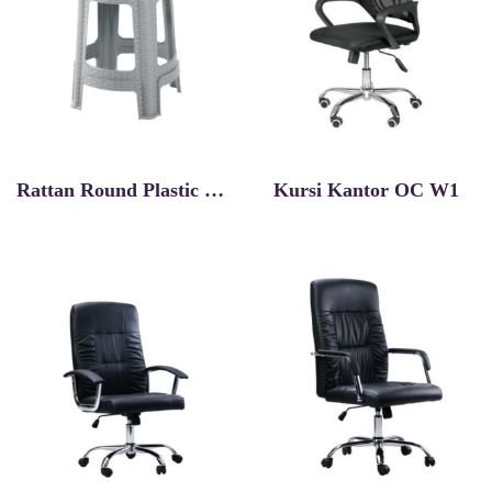
Rattan Round Plastic Chair
Kursi Kantor OC W1