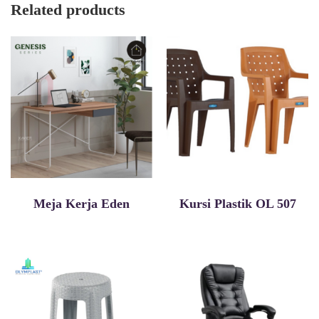
Related products
Meja Kerja Eden
Kursi Plastik OL 507