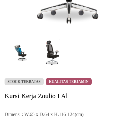
STOCK TERBATAS
KUALITAS TERJAMIN
Kursi Kerja Zoulio I Al
Dimensi : W.65 x D.64 x H.116-124(cm)