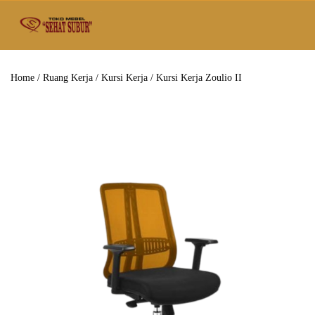
Home
/
Ruang Kerja
/
Kursi Kerja
/ Kursi Kerja Zoulio II