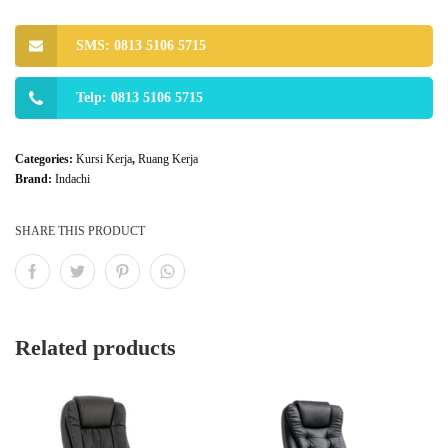
SMS: 0813 5106 5715
Telp: 0813 5106 5715
Categories:
Kursi Kerja
,
Ruang Kerja
Brand:
Indachi
SHARE THIS PRODUCT
Related products