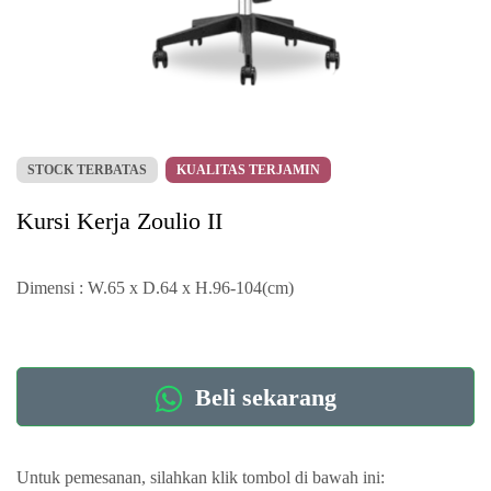
STOCK TERBATAS
KUALITAS TERJAMIN
Kursi Kerja Zoulio II
Dimensi : W.65 x D.64 x H.96-104(cm)
Beli sekarang
Untuk pemesanan, silahkan klik tombol di bawah ini: