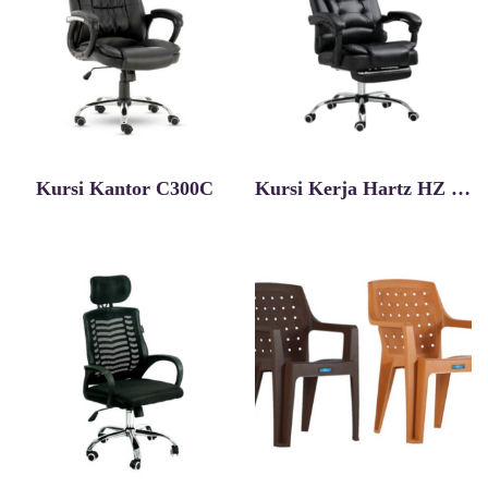
Kursi Kantor C300C
Kursi Kerja Hartz HZ 321