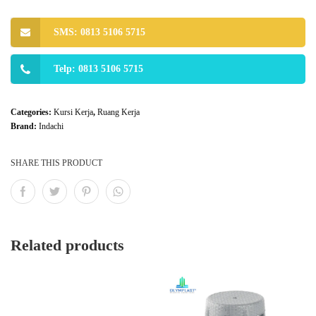
SMS: 0813 5106 5715
Telp: 0813 5106 5715
Categories:
Kursi Kerja
,
Ruang Kerja
Brand:
Indachi
SHARE THIS PRODUCT
Related products