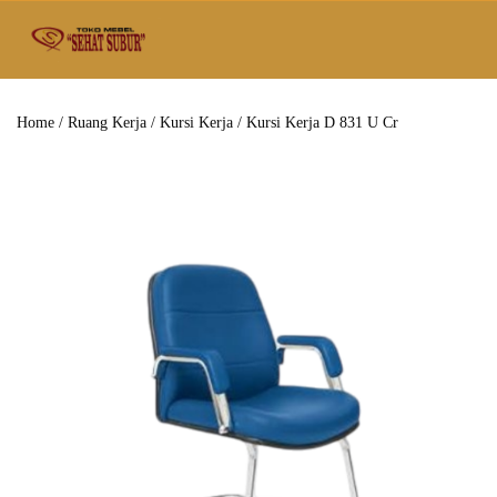
Home
/
Ruang Kerja
/
Kursi Kerja
/ Kursi Kerja D 831 U Cr