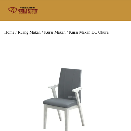
Home
/
Ruang Makan
/
Kursi Makan
/ Kursi Makan DC Okura