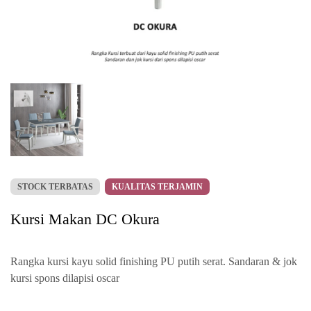
STOCK TERBATAS
KUALITAS TERJAMIN
Kursi Makan DC Okura
Rangka kursi kayu solid finishing PU putih serat. Sandaran & jok
kursi spons dilapisi oscar