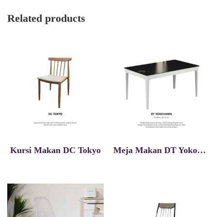
Related products
Kursi Makan DC Tokyo
Meja Makan DT Yokohama