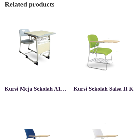
Related products
Kursi Meja Sekolah A1001k
Kursi Sekolah Salsa II K