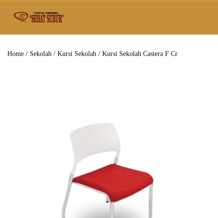
Home
/
Sekolah
/
Kursi Sekolah
/ Kursi Sekolah Castera F Cr