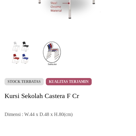
STOCK TERBATAS
KUALITAS TERJAMIN
Kursi Sekolah Castera F Cr
Dimensi : W.44 x D.48 x H.80(cm)