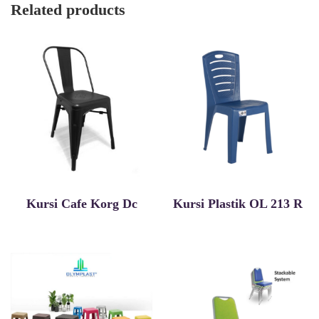
Related products
Kursi Cafe Korg Dc
Kursi Plastik OL 213 R