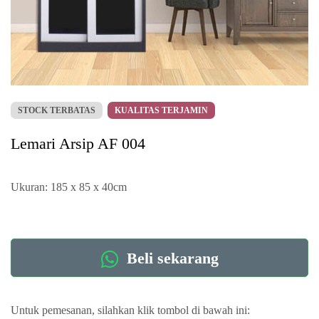
STOCK TERBATAS
KUALITAS TERJAMIN
Lemari Arsip AF 004
Ukuran: 185 x 85 x 40cm
Beli sekarang
Untuk pemesanan, silahkan klik tombol di bawah ini: