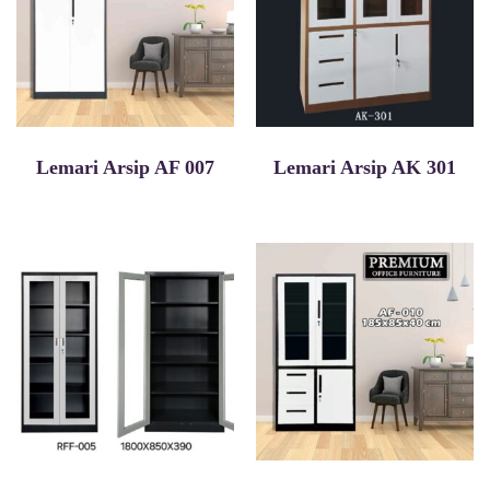
Lemari Arsip AF 007
Lemari Arsip AK 301