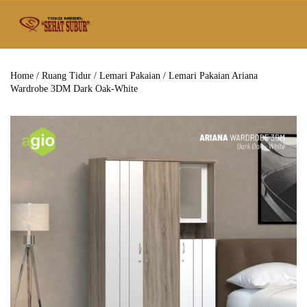
Home
/
Ruang Tidur
/
Lemari Pakaian
/ Lemari Pakaian Ariana
Wardrobe 3DM Dark Oak-White