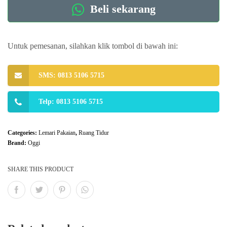
Beli sekarang
Untuk pemesanan, silahkan klik tombol di bawah ini:
SMS: 0813 5106 5715
Telp: 0813 5106 5715
Categories:
Lemari Pakaian
,
Ruang Tidur
Brand:
Oggi
SHARE THIS PRODUCT