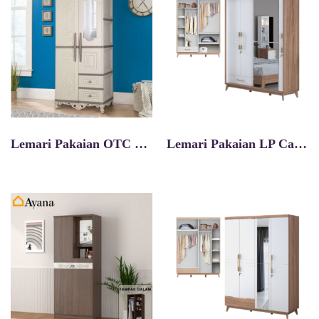
Lemari Pakaian OTC Classic 2P
Lemari Pakaian LP Caribia 3D SS