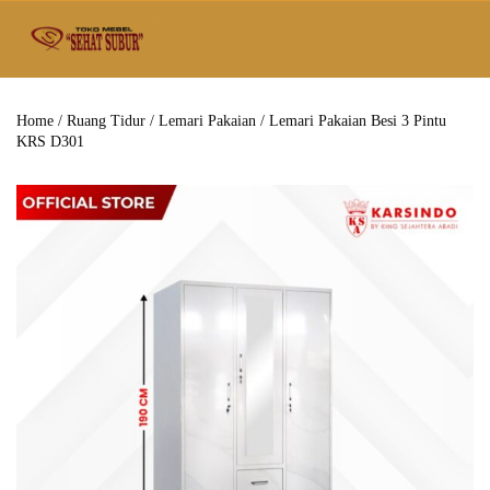
Home
/
Ruang Tidur
/
Lemari Pakaian
/ Lemari Pakaian Besi 3 Pintu
KRS D301