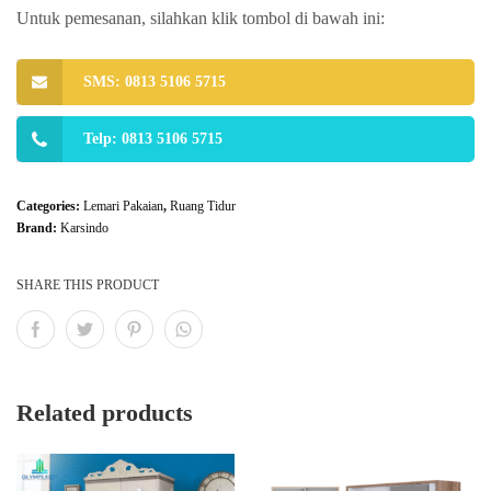
Untuk pemesanan, silahkan klik tombol di bawah ini:
SMS: 0813 5106 5715
Telp: 0813 5106 5715
Categories:
Lemari Pakaian
,
Ruang Tidur
Brand:
Karsindo
SHARE THIS PRODUCT
Related products