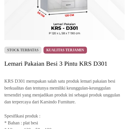
STOCK TERBATAS
KUALITAS TERJAMIN
Lemari Pakaian Besi 3 Pintu KRS D301
KRS D301 merupakan salah satu produk lemari pakaian besi
berkualitas dan tentunya memiliki keunggulan-keunggulan
tersendiri yang menjadikan produk ini sebagai produk unggulan
dan terpercaya dari Karsindo Furniture.
Spesifikasi produk :
* Bahan : plat besi