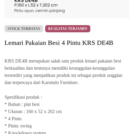
STOCK TERBATAS
KUALITAS TERJAMIN
Lemari Pakaian Besi 4 Pintu KRS DE4B
KRS DE4B merupakan salah satu produk lemari pakaian besi
berkualitas dan tentunya memiliki keunggulan-keunggulan
tersendiri yang menjadikan produk ini sebagai produk ungglan
dan terpercaya dari Karsindo Furniture.
Spesifikasi produk :
* Bahan : plat besi
* Ukuran : 160 x 52 x 202 cm
* 4 Pintu
* Pintu: swing
* Knockdown system