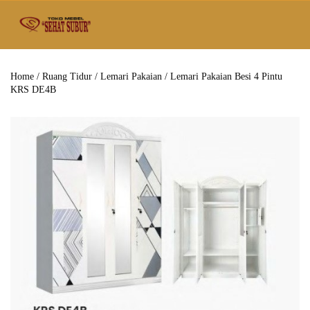
Home
/
Ruang Tidur
/
Lemari Pakaian
/ Lemari Pakaian Besi 4 Pintu
KRS DE4B