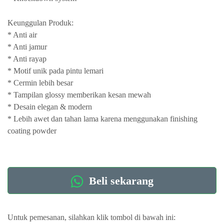
Keunggulan Produk:
* Anti air
* Anti jamur
* Anti rayap
* Motif unik pada pintu lemari
* Cermin lebih besar
* Tampilan glossy memberikan kesan mewah
* Desain elegan & modern
* Lebih awet dan tahan lama karena menggunakan finishing
coating powder
Beli sekarang
Untuk pemesanan, silahkan klik tombol di bawah ini: