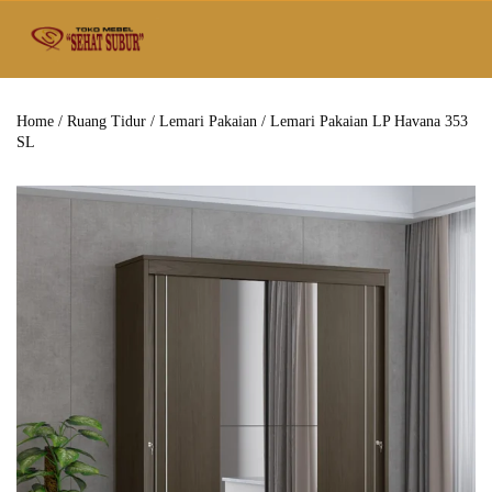
Home
/
Ruang Tidur
/
Lemari Pakaian
/ Lemari Pakaian LP Havana 353
SL