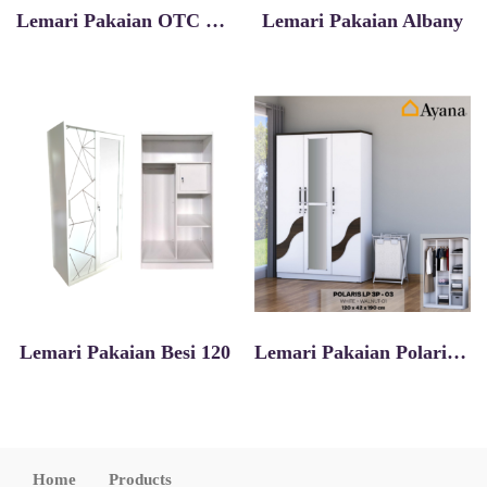
Lemari Pakaian OTC Classic 2P
Lemari Pakaian Albany
Lemari Pakaian Besi 120
Lemari Pakaian Polaris Lp 3p 03
Home
Products