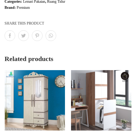
Categories:
Lemari Pakaian
,
Ruang Tidur
Brand:
Premium
SHARE THIS PRODUCT
Related products