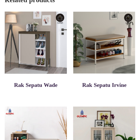
Rak Sepatu Wade
Rak Sepatu Irvine