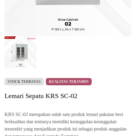
STOCK TERBATAS
KUALITAS TERJAMIN
Lemari Sepatu KRS SC-02
KRS SC-02 merupakan salah satu produk lemari pakaian besi
berkualitas dan tentunya memiliki keunggulan-keunggulan
tersendiri yang menjadikan produk ini sebagai produk unggulan