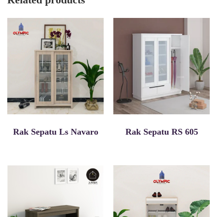
Rak Sepatu Ls Navaro
Rak Sepatu RS 605