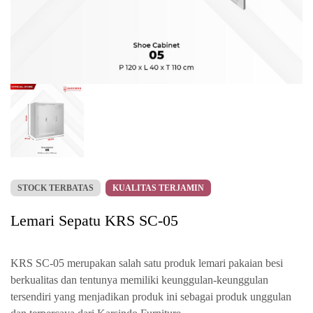
STOCK TERBATAS
KUALITAS TERJAMIN
Lemari Sepatu KRS SC-05
KRS SC-05 merupakan salah satu produk lemari pakaian besi
berkualitas dan tentunya memiliki keunggulan-keunggulan
tersendiri yang menjadikan produk ini sebagai produk unggulan