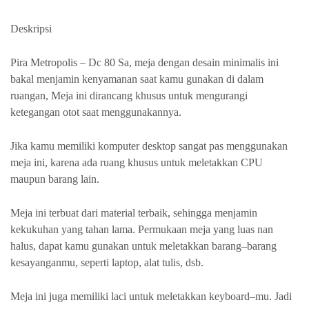
Deskripsi
Pira Metropolis – Dc 80 Sa, meja dengan desain minimalis ini
bakal menjamin kenyamanan saat kamu gunakan di dalam
ruangan, Meja ini dirancang khusus untuk mengurangi
ketegangan otot saat menggunakannya.
Jika kamu memiliki komputer desktop sangat pas menggunakan
meja ini, karena ada ruang khusus untuk meletakkan CPU
maupun barang lain.
Meja ini terbuat dari material terbaik, sehingga menjamin
kekukuhan yang tahan lama. Permukaan meja yang luas nan
halus, dapat kamu gunakan untuk meletakkan barang–barang
kesayanganmu, seperti laptop, alat tulis, dsb.
Meja ini juga memiliki laci untuk meletakkan keyboard–mu. Jadi