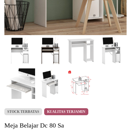
STOCK TERBATAS
KUALITAS TERJAMIN
Meja Belajar Dc 80 Sa