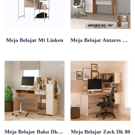
Meja Belajar Mt Linken
Meja Belajar Antares Ws 107
Meja Belajar Baku Dk140
Meja Belajar Zack Dk 80