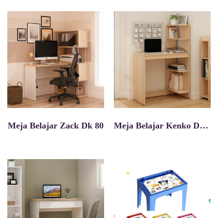
Meja Belajar Zack Dk 80
Meja Belajar Kenko Dk80