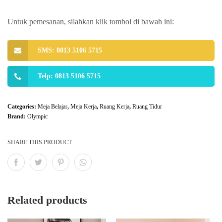
Untuk pemesanan, silahkan klik tombol di bawah ini:
SMS: 0813 5106 5715
Telp: 0813 5106 5715
Categories:
Meja Belajar
,
Meja Kerja
,
Ruang Kerja
,
Ruang Tidur
Brand:
Olympic
SHARE THIS PRODUCT
Related products