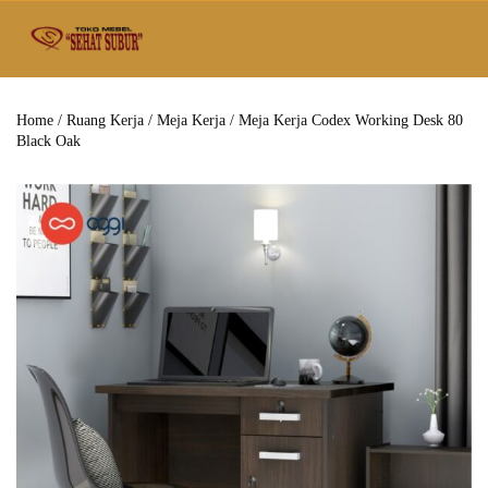
Home
/
Ruang Kerja
/
Meja Kerja
/ Meja Kerja Codex Working Desk 80
Black Oak