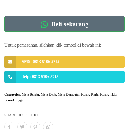
Beli sekarang
Untuk pemesanan, silahkan klik tombol di bawah ini:
SMS: 0813 5106 5715
Telp: 0813 5106 5715
Categories:
Meja Belajar
,
Meja Kerja
,
Meja Komputer
,
Ruang Kerja
,
Ruang Tidur
Brand:
Oggi
SHARE THIS PRODUCT