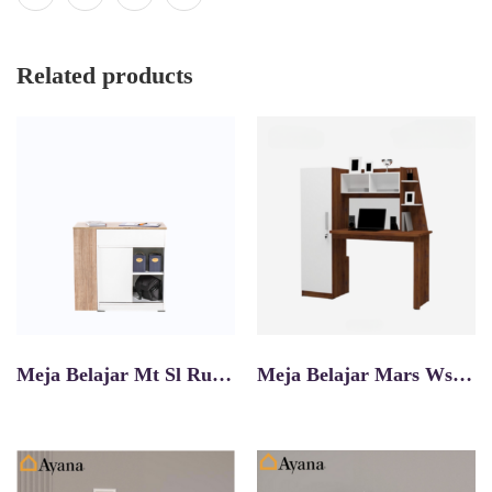
Related products
Meja Belajar Mt Sl Rubik
Meja Belajar Mars Ws 102