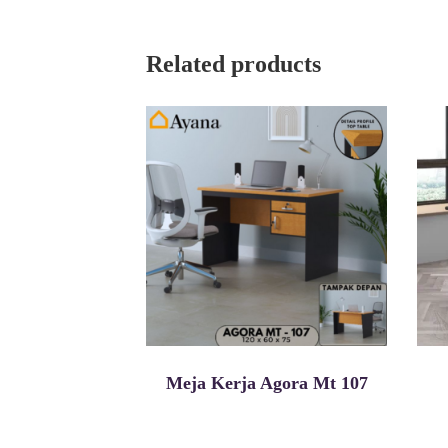
Related products
Meja Kerja Agora Mt 107