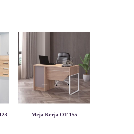
123
Meja Kerja OT 155