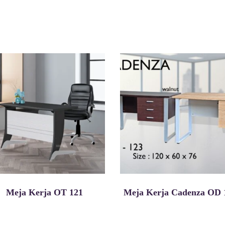
Meja Kerja OT 121
Meja Kerja Cadenza OD 