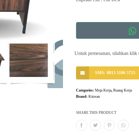
Untuk pemesanan, silahkan klik 
SMS: 0813 5106 5715
Categories:
Meja Kerja
,
Ruang Kerja
Brand:
Kitosan
SHARE THIS PRODUCT