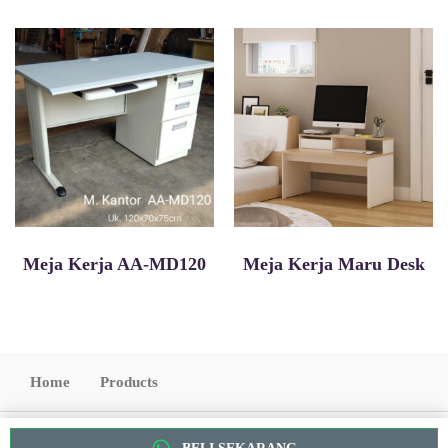
Meja Kerja AA-MD120
Meja Kerja Maru Desk
Home
Products
Copyright 2022. All Rights Reserved