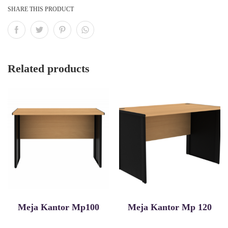
SHARE THIS PRODUCT
Related products
Meja Kantor Mp100
Meja Kantor Mp 120