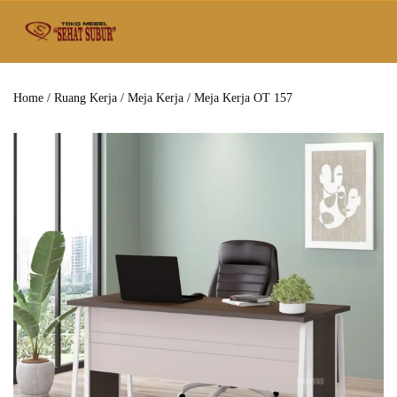
Home
/
Ruang Kerja
/
Meja Kerja
/ Meja Kerja OT 157