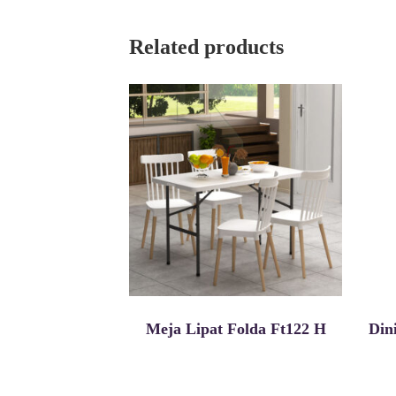
Related products
Meja Lipat Folda Ft122 H