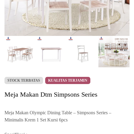
STOCK TERBATAS
KUALITAS TERJAMIN
Meja Makan Dtm Simpsons Series
Meja Makan Olympic Dining Table – Simpsons Series –
Minimalis Krem 1 Set Kursi 6pcs