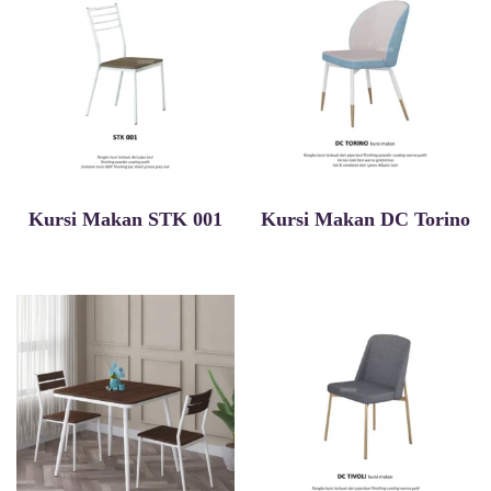
Kursi Makan STK 001
Kursi Makan DC Torino