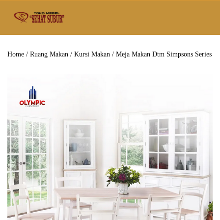
Home
/
Ruang Makan
/
Kursi Makan
/ Meja Makan Dtm Simpsons Series