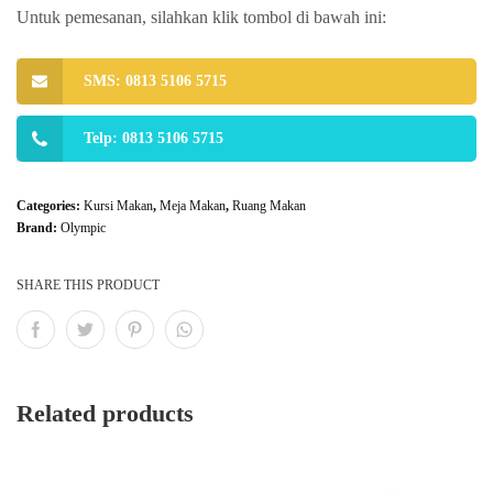
Untuk pemesanan, silahkan klik tombol di bawah ini:
SMS: 0813 5106 5715
Telp: 0813 5106 5715
Categories:
Kursi Makan
,
Meja Makan
,
Ruang Makan
Brand:
Olympic
SHARE THIS PRODUCT
Related products