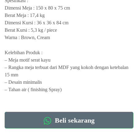
Spesifikasi :
Dimensi Meja : 150 x 80 x 75 cm
Berat Meja : 17,4 kg
Dimensi Kursi : 36 x 36 x 84 cm
Berat Kursi : 5,3 kg / piece
Warna : Brown, Cream
Kelebihan Produk :
– Meja motif serat kayu
– Rangka meja terbuat dari MDF yang kokoh dengan ketebalan
15 mm
– Desain minimalis
– Tahan air ( finishing Spray)
Beli sekarang