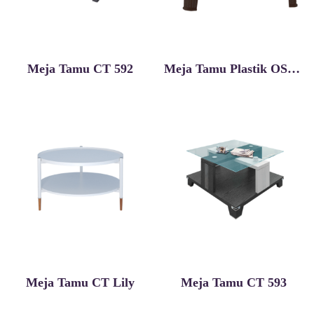
Meja Tamu CT 592
Meja Tamu Plastik OSTW
Meja Tamu CT Lily
Meja Tamu CT 593