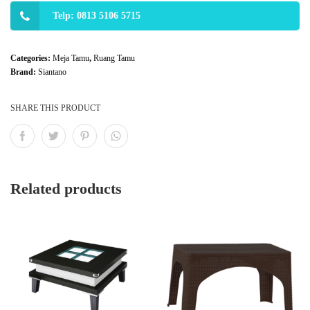
Telp: 0813 5106 5715
Categories:
Meja Tamu
,
Ruang Tamu
Brand:
Siantano
SHARE THIS PRODUCT
Related products