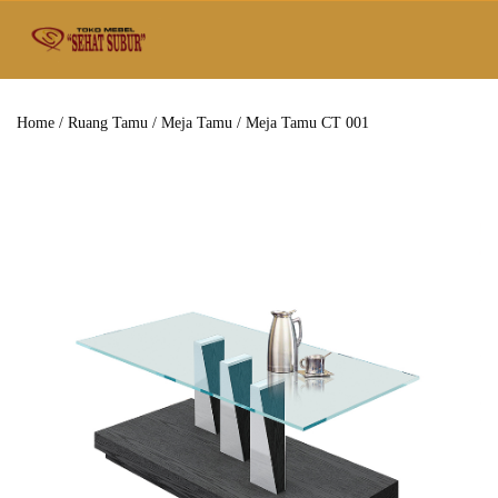
Home
/
Ruang Tamu
/
Meja Tamu
/ Meja Tamu CT 001